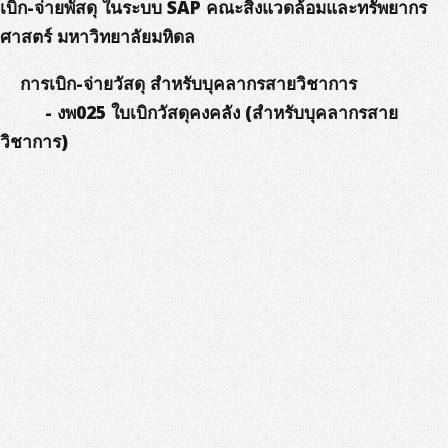
เบิก-จ่ายพัสดุ ในระบบ SAP คณะสิ่งแวดล้อมและทรัพยากร
ศาสตร์ มหาวิทยาลัยมหิดล
การเบิก-จ่ายวัสดุ สำหรับบุคลากรสายวิชาการ
- งพ025 ใบเบิกวัสดุคงคลัง (สำหรับบุคลากรสาย
วิชาการ)