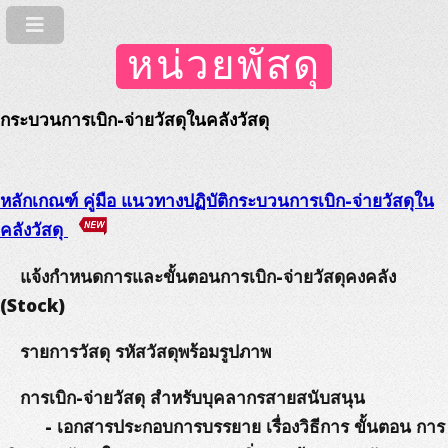
หน่วยพัสดุ
กระบวนการเบิก-จ่ายวัสดุในคลังวัสดุ
หลักเกณฑ์ คู่มือ แนวทางปฏิบัติกระบวนการเบิก-จ่ายวัสดุใน
คลังวัสดุ
แจ้งกำหนดการและขั้นตอนการเบิก-จ่ายวัสดุคงคลัง
(Stock)
รายการวัสดุ รหัสวัสดุพร้อมรูปภาพ
การเบิก-จ่ายวัสดุ สำหรับบุคลากรสายสนับสนุน
- เอกสารประกอบการบรรยาย เรื่องวิธีการ ขั้นตอน การ