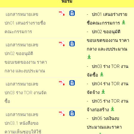
ฟอร์ม
เอกสารหมายเลข
- ปก01 เสนอร่างราย
ปก01 เสนอร่างรายชื่อ
ชื่อคณะกรรมการ
คณะกรรมการ
- ปก02 ขออนุมัติ
ขอบเขตของงาน ราคา
เอกสารหมายเลข
กลาง และงบประมาณ
ปก02 ขออนุมัติ
ขอบเขตของงาน ราคา
- ปก03 ร่าง TOR งาน
กลาง และงบประมาณ
จัดซื้อ
- ปก04 ร่าง TOR งาน
เอกสารหมายเลข
จัดจ้าง
ปก03 ร่าง TOR งานจัด
- ปก05 ร่าง TOR งาน
ซื้อ
จ้างก่อสร้าง
เอกสารหมายเลข
- ปก06 วงเงินงบ
ปก03.1 หนังสือขอ
ประมาณและราคา
ความเห็นชอบให้ใช้