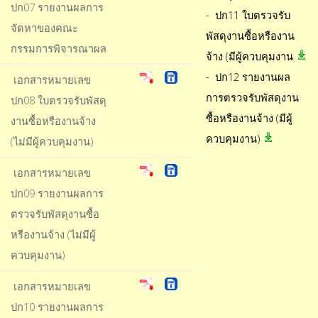
ปก07 รายงานผลการ
- ปก11 ใบตรวจรับ
จัดหาของคณะ
พัสดุงานซื้อหรืองาน
กรรมการพิจารณาผล
จ้าง (มีผู้ควบคุมงาน
- ปก12 รายงานผล
เอกสารหมายเลข
การตรวจรับพัสดุงาน
ปก08 ใบตรวจรับพัสดุ
ซื้อหรืองานจ้าง (มีผู้
งานซื้อหรืองานจ้าง
ควบคุมงาน)
(ไม่มีผู้ควบคุมงาน)
เอกสารหมายเลข
ปก09 รายงานผลการ
ตรวจรับพัสดุงานซื้อ
หรืองานจ้าง (ไม่มีผู้
ควบคุมงาน)
เอกสารหมายเลข
ปก10 รายงานผลการ