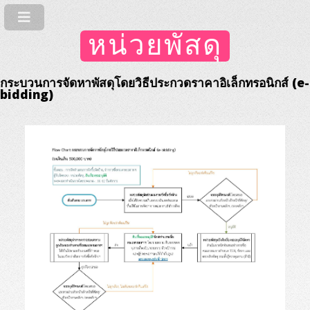
หน่วยพัสดุ
กระบวนการจัดหาพัสดุโดยวิธีประกวดราคาอิเล็กทรอนิกส์ (e-
bidding)