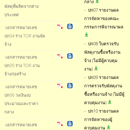
กลาง
พัสดุที่ผลิตจากต่าง
- ปก07 รายงานผล
ประเทศ
การจัดหาของคณะ
กรรมการพิจารณาผล
เอกสารหมายเลข
ปก04 ร่าง TOR งานจัด
- ปก08 ใบตรวจรับ
จ้าง
พัสดุงานซื้อหรืองาน
เอกสารหมายเลข
จ้าง (ไม่มีผู้ควบคุม
ปก05 ร่าง TOR งาน
งาน)
จ้างก่อสร้าง
- ปก09 รายงานผล
การตรวจรับพัสดุงาน
เอกสารหมายเลข
ซื้อหรืองานจ้าง (ไม่มีผู้
ปก06 วงเงินงบ
ควบคุมงาน)
ประมาณและราคา
- ปก10 รายงานผล
กลาง
การจัดหาของผู้
เอกสารหมายเลข
ควบคุมงาน