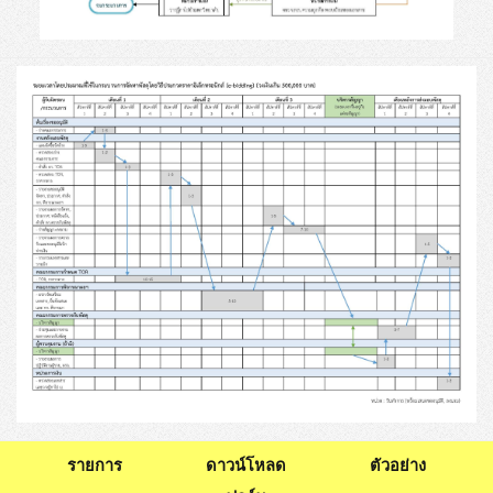
รายการ
ดาวน์โหลด
ตัวอย่าง